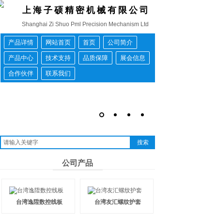
上海子硕精密机械有限公司
Shanghai Zi Shuo Pml Precision Mechanism Ltd
产品详情
网站首页
首页
公司简介
产品中心
技术支持
品质保障
展会信息
合作伙伴
联系我们
搜索
公司产品
台湾逸陞数控线板
台湾友汇螺纹护套